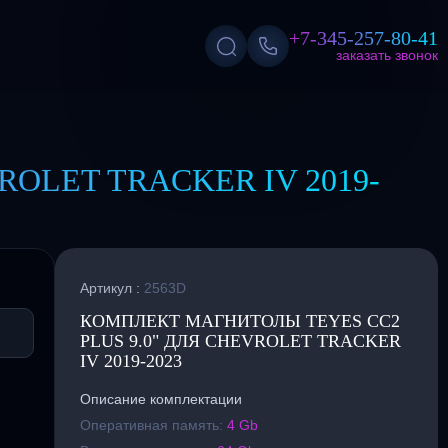
+7-345-257-80-41
заказать звонок
OLET TRACKER IV 2019-
Артикул :
2563D
КОМПЛЕКТ МАГНИТОЛЫ TEYES CC2
PLUS 9.0" ДЛЯ CHEVROLET TRACKER
IV 2019-2023
Описание комплектации
Оперативная память:
4 Gb