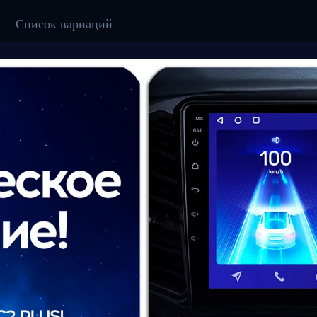
Список вариаций