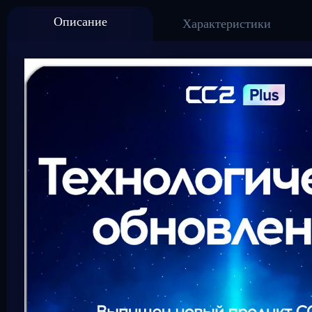
Описание
Характеристики