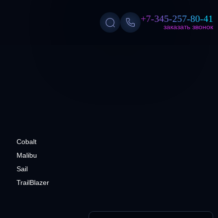
+7-345-257-80-41
заказать звонок
Cobalt
Malibu
Sail
TrailBlazer