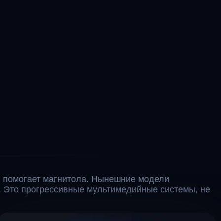
 помогает магнитола. Нынешние модели
. Это прогрессивные мультимедийные системы, не