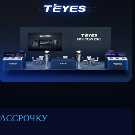
РАССРОЧКУ