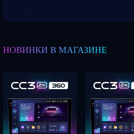
НОВИНКИ В МАГАЗИНЕ