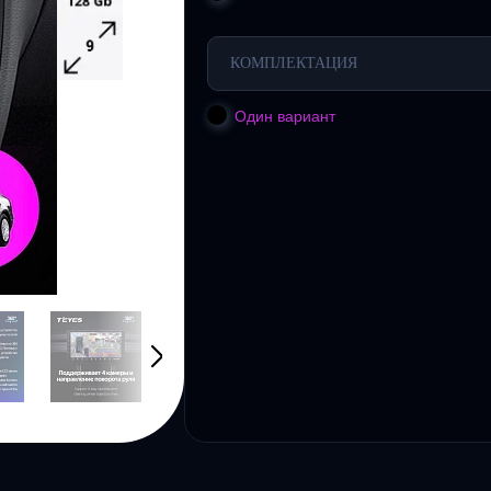
КОМПЛЕКТАЦИЯ
Один вариант