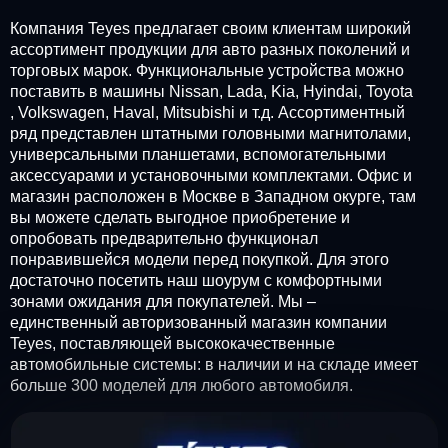
Компания Teyes предлагает своим клиентам широкий
ассортимент продукции для авто разных поколений и
торговых марок. Функциональные устройства можно
поставить в машины Nissan, Lada, Kia, Hyindai, Toyota
, Volkswagen, Haval, Mitsubishi и т.д. Ассортиментный
ряд представлен штатными головными магнитолами,
универсальными планшетами, вспомогательными
аксессуарами и установочными комплектами. Офис и
магазин расположен в Москве в Западном окурге, там
вы можете сделать выгодное приобретение и
опробовать предварительно функционал
понравившейся модели перед покупкой. Для этого
достаточно посетить наш шоурум с комфортными
зонами ожидания для покупателей. Мы –
единственный авторизованный магазин компании
Teyes, поставляющей высококачественные
автомобильные системы: в наличии и на складе имеет
больше 300 моделей для любого автомобиля.