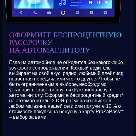
ОФОРМИТЕ БЕСПРОЦЕНТНУЮ
РАССРОЧКУ
НА АВТОМАГНИТОЛУ
Езда на автомобиле не обходится без какого-либо
звукового сопровождения. Каждый водитель
выбирает на свой вкус: радио, любимый плейлист,
новостная передача или что-то другое. Чтобы не
быть ограниченным в выборе, необходимо
установить качественную и функциональную
автомагнитолу. Оформите беспроцентный кредит*
на автомагнитолы 2 DIN-размера из списка в
любом магазине нашей сети или получите 10 % от
стоимости покупки на бонусную карту ProZaPass**
– выбор за вами!