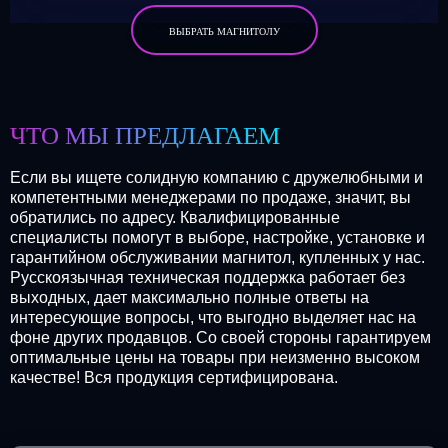
ВЫБРАТЬ МАГНИТОЛУ
ЧТО МЫ ПРЕДЛАГАЕМ
Если вы ищете солидную компанию с дружелюбными и
компетентными менеджерами по продаже, значит, вы
обратились по адресу. Квалифицированные
специалисты помогут в выборе, настройке, установке и
гарантийном обслуживании магнитол, купленных у нас.
Русскоязычная техническая поддержка работает без
выходных, дает максимально полные ответы на
интересующие вопросы, что выгодно выделяет нас на
фоне других продавцов. Со своей стороны гарантируем
оптимальные цены на товары при неизменно высоком
качестве! Вся продукция сертифицирована.