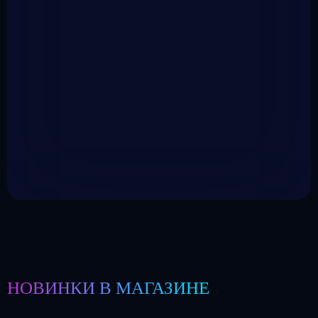
НОВИНКИ В МАГАЗИНЕ