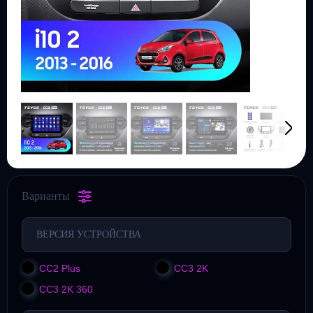
Варианты
ВЕРСИЯ УСТРОЙСТВА
CC2 Plus
CC3 2K
CC3 2K 360