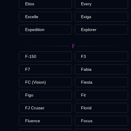
Etios
Every
Excelle
Exiga
Expedition
Explorer
F
F-150
F3
F7
Fabia
FC (Vision)
Fiesta
Figo
Fit
FJ Cruiser
Florid
Fluence
Focus