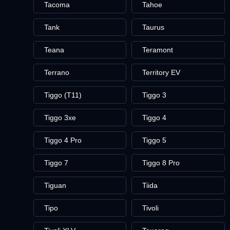
Tacoma
Tahoe
Tank
Taurus
Teana
Teramont
Terrano
Territory EV
Tiggo (T11)
Tiggo 3
Tiggo 3xe
Tiggo 4
Tiggo 4 Pro
Tiggo 5
Tiggo 7
Tiggo 8 Pro
Tiguan
Tiida
Tipo
Tivoli