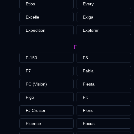
Etios
Every
Excelle
Exiga
Expedition
Explorer
F
F-150
F3
F7
Fabia
FC (Vision)
Fiesta
Figo
Fit
FJ Cruiser
Florid
Fluence
Focus