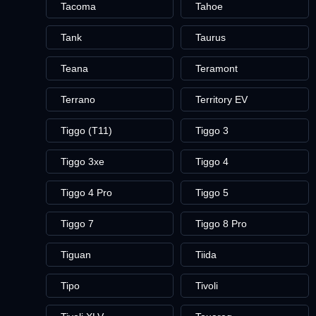
Tacoma
Tahoe
Tank
Taurus
Teana
Teramont
Terrano
Territory EV
Tiggo (T11)
Tiggo 3
Tiggo 3xe
Tiggo 4
Tiggo 4 Pro
Tiggo 5
Tiggo 7
Tiggo 8 Pro
Tiguan
Tiida
Tipo
Tivoli