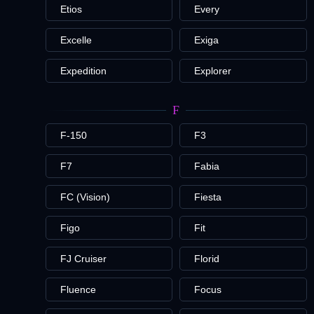
Etios
Every
Excelle
Exiga
Expedition
Explorer
F
F-150
F3
F7
Fabia
FC (Vision)
Fiesta
Figo
Fit
FJ Cruiser
Florid
Fluence
Focus