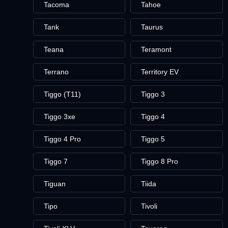
Tacoma
Tahoe
Tank
Taurus
Teana
Teramont
Terrano
Territory EV
Tiggo (T11)
Tiggo 3
Tiggo 3xe
Tiggo 4
Tiggo 4 Pro
Tiggo 5
Tiggo 7
Tiggo 8 Pro
Tiguan
Tiida
Tipo
Tivoli