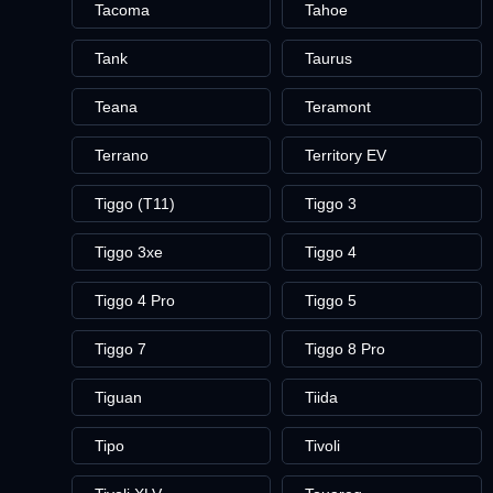
Tacoma
Tahoe
Tank
Taurus
Teana
Teramont
Terrano
Territory EV
Tiggo (T11)
Tiggo 3
Tiggo 3xe
Tiggo 4
Tiggo 4 Pro
Tiggo 5
Tiggo 7
Tiggo 8 Pro
Tiguan
Tiida
Tipo
Tivoli