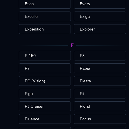
Etios
Every
Excelle
Exiga
Expedition
Explorer
F
F-150
F3
F7
Fabia
FC (Vision)
Fiesta
Figo
Fit
FJ Cruiser
Florid
Fluence
Focus