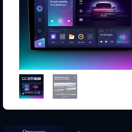
Описание