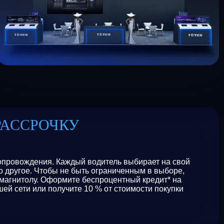
РАССРОЧКУ
сопровождения. Каждый водитель выбирает на свой
то другое. Чтобы не быть ограниченным в выборе,
магнитолу. Оформите беспроцентный кредит* на
ей сети или получите 10 % от стоимости покупки