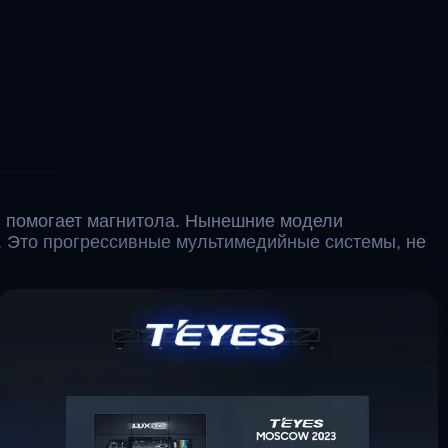
 помогает магнитола. Нынешние модели
. Это прогрессивные мультимедийные системы, не