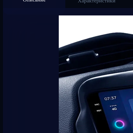
Характеристики