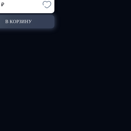
2
₽
В КОРЗИНУ