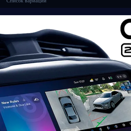
Список вариаций