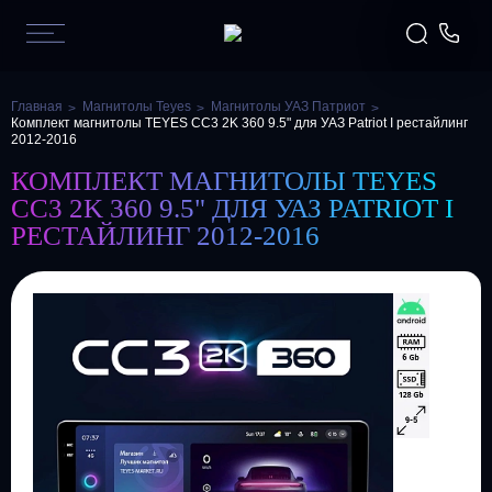
Главная
Магнитолы Teyes
Магнитолы УАЗ Патриот
Комплект магнитолы TEYES CC3 2K 360 9.5" для УАЗ Patriot I рестайлинг
2012-2016
КОМПЛЕКТ МАГНИТОЛЫ TEYES
CC3 2K 360 9.5" ДЛЯ УАЗ PATRIOT I
РЕСТАЙЛИНГ 2012-2016