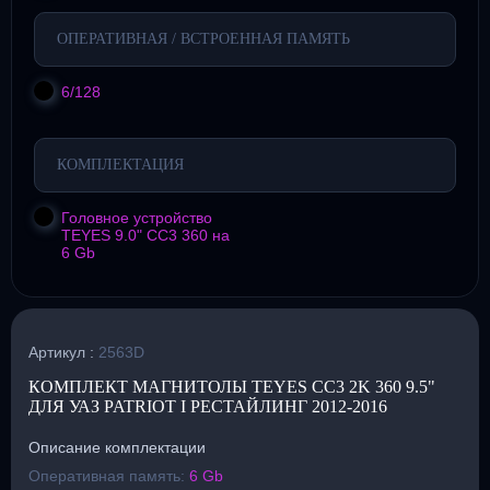
ОПЕРАТИВНАЯ / ВСТРОЕННАЯ ПАМЯТЬ
6/128
КОМПЛЕКТАЦИЯ
Головное устройство
TEYES 9.0" CC3 360 на
6 Gb
Артикул :
2563D
КОМПЛЕКТ МАГНИТОЛЫ TEYES CC3 2K 360 9.5"
ДЛЯ УАЗ PATRIOT I РЕСТАЙЛИНГ 2012-2016
Описание комплектации
Оперативная память:
6 Gb