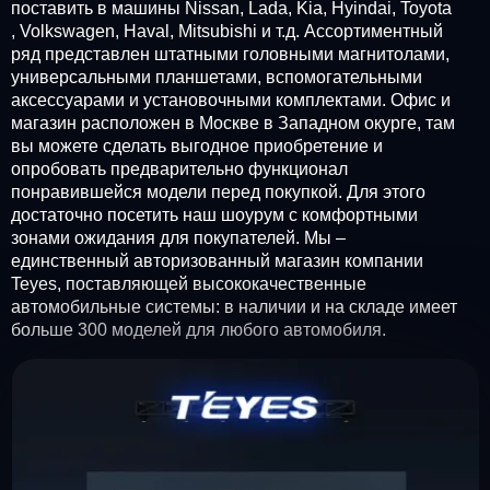
поставить в машины Nissan, Lada, Kia, Hyindai, Toyota
, Volkswagen, Haval, Mitsubishi и т.д. Ассортиментный
ряд представлен штатными головными магнитолами,
универсальными планшетами, вспомогательными
аксессуарами и установочными комплектами. Офис и
магазин расположен в Москве в Западном окурге, там
вы можете сделать выгодное приобретение и
опробовать предварительно функционал
понравившейся модели перед покупкой. Для этого
достаточно посетить наш шоурум с комфортными
зонами ожидания для покупателей. Мы –
единственный авторизованный магазин компании
Teyes, поставляющей высококачественные
автомобильные системы: в наличии и на складе имеет
больше 300 моделей для любого автомобиля.