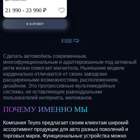
21 990
-
23 990
₽
В КОРЗИНУ
ЕЩЕ
Сделать автомобиль современным,
многофункциональным и адаптированным под активный
ритм жизни помогает магнитола. Нынешние модели
кардинально отличаются от своих заводских
расширенными возможностями, расположением,
дизайном. Это прогрессивные мультимедийные
системы, не оставляющие равнодушными
пользователей интернета, меломанов.
ПОЧЕМУ ИМЕННО МЫ
Компания Teyes предлагает своим клиентам широкий
ассортимент продукции для авто разных поколений и
торговых марок. Функциональные устройства можно