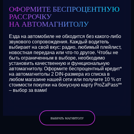
ОФОРМИТЕ БЕСПРОЦЕНТНУЮ
РАССРОЧКУ
НА АВТОМАГНИТОЛУ
Езда на автомобиле не обходится без какого-либо
звукового сопровождения. Каждый водитель
выбирает на свой вкус: радио, любимый плейлист,
новостная передача или что-то другое. Чтобы не
быть ограниченным в выборе, необходимо
установить качественную и функциональную
автомагнитолу. Оформите беспроцентный кредит*
на автомагнитолы 2 DIN-размера из списка в
любом магазине нашей сети или получите 10 % от
стоимости покупки на бонусную карту ProZaPass**
– выбор за вами!
ВЫБРАТЬ МАГНИТОЛУ