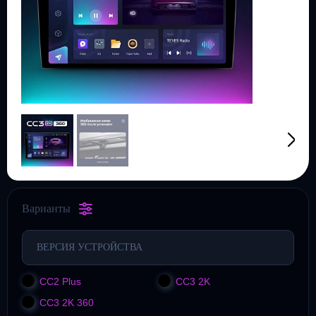
Варианты
ВЕРСИЯ УСТРОЙСТВА
CC2 Plus
CC3 2K
CC3 2K 360