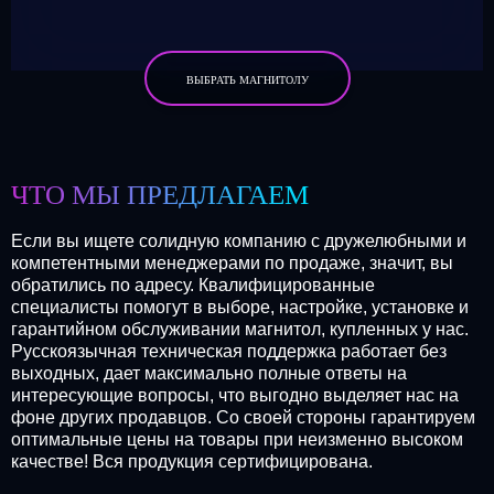
ВЫБРАТЬ МАГНИТОЛУ
ЧТО МЫ ПРЕДЛАГАЕМ
Если вы ищете солидную компанию с дружелюбными и
компетентными менеджерами по продаже, значит, вы
обратились по адресу. Квалифицированные
специалисты помогут в выборе, настройке, установке и
гарантийном обслуживании магнитол, купленных у нас.
Русскоязычная техническая поддержка работает без
выходных, дает максимально полные ответы на
интересующие вопросы, что выгодно выделяет нас на
фоне других продавцов. Со своей стороны гарантируем
оптимальные цены на товары при неизменно высоком
качестве! Вся продукция сертифицирована.