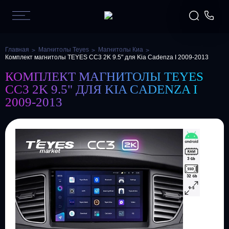
Главная
Магнитолы Teyes
Магнитолы Киа
Комплект магнитолы TEYES CC3 2K 9.5" для Kia Cadenza I 2009-2013
КОМПЛЕКТ МАГНИТОЛЫ TEYES
CC3 2K 9.5" ДЛЯ KIA CADENZA I
2009-2013