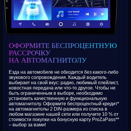
ОФОРМИТЕ БЕСПРОЦЕНТНУЮ
РАССРОЧКУ
НА АВТОМАГНИТОЛУ
Езда на автомобиле не обходится без какого-либо
звукового сопровождения. Каждый водитель
выбирает на свой вкус: радио, любимый плейлист,
новостная передача или что-то другое. Чтобы не
быть ограниченным в выборе, необходимо
установить качественную и функциональную
автомагнитолу. Оформите беспроцентный кредит*
на автомагнитолы 2 DIN-размера из списка в
любом магазине нашей сети или получите 10 % от
стоимости покупки на бонусную карту ProZaPass**
– выбор за вами!