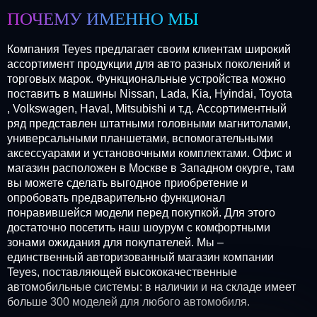
ПОЧЕМУ ИМЕННО МЫ
Компания Teyes предлагает своим клиентам широкий
ассортимент продукции для авто разных поколений и
торговых марок. Функциональные устройства можно
поставить в машины Nissan, Lada, Kia, Hyindai, Toyota
, Volkswagen, Haval, Mitsubishi и т.д. Ассортиментный
ряд представлен штатными головными магнитолами,
универсальными планшетами, вспомогательными
аксессуарами и установочными комплектами. Офис и
магазин расположен в Москве в Западном окурге, там
вы можете сделать выгодное приобретение и
опробовать предварительно функционал
понравившейся модели перед покупкой. Для этого
достаточно посетить наш шоурум с комфортными
зонами ожидания для покупателей. Мы –
единственный авторизованный магазин компании
Teyes, поставляющей высококачественные
автомобильные системы: в наличии и на складе имеет
больше 300 моделей для любого автомобиля.