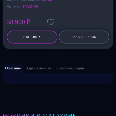
Артикул:
TM22456
38 900 ₽
В КОРЗИНУ
ЗАКАЗ В 1 КЛИК
Описание
Характеристики
Список вариаций
НОВИНКИ В МАГАЗИНЕ