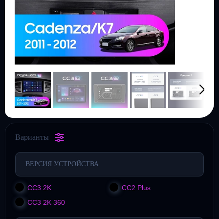
Варианты
ВЕРСИЯ УСТРОЙСТВА
CC3 2K
CC2 Plus
CC3 2K 360