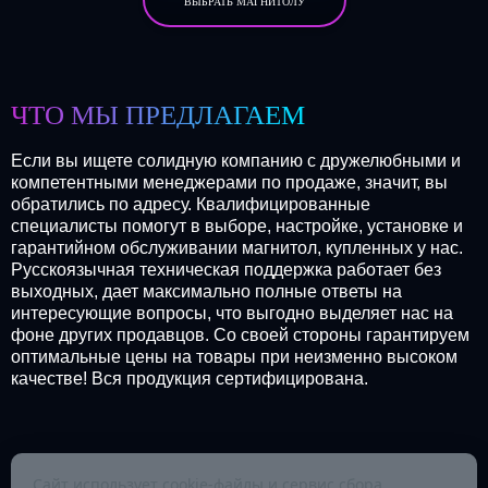
ВЫБРАТЬ МАГНИТОЛУ
ЧТО МЫ ПРЕДЛАГАЕМ
Если вы ищете солидную компанию с дружелюбными и
компетентными менеджерами по продаже, значит, вы
обратились по адресу. Квалифицированные
специалисты помогут в выборе, настройке, установке и
гарантийном обслуживании магнитол, купленных у нас.
Русскоязычная техническая поддержка работает без
выходных, дает максимально полные ответы на
интересующие вопросы, что выгодно выделяет нас на
фоне других продавцов. Со своей стороны гарантируем
оптимальные цены на товары при неизменно высоком
качестве! Вся продукция сертифицирована.
Сайт использует cookie-файлы и сервис сбора