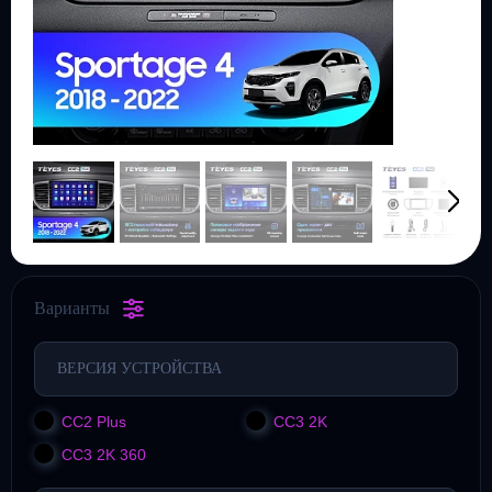
Варианты
ВЕРСИЯ УСТРОЙСТВА
CC2 Plus
CC3 2K
CC3 2K 360