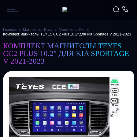
Главная
Магнитолы Teyes
Магнитолы Киа
Комплект магнитолы TEYES CC2 Plus 10.2" для Kia Sportage V 2021-2023
КОМПЛЕКТ МАГНИТОЛЫ TEYES
CC2 PLUS 10.2" ДЛЯ KIA SPORTAGE
V 2021-2023