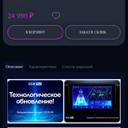
24 990 ₽
В КОРЗИНУ
ЗАКАЗ В 1 КЛИК
Описание
Характеристики
Список вариаций