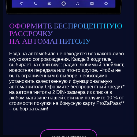
ОФОРМИТЕ БЕСПРОЦЕНТНУЮ
РАССРОЧКУ
НА АВТОМАГНИТОЛУ
Езда на автомобиле не обходится без какого-либо
звукового сопровождения. Каждый водитель
выбирает на свой вкус: радио, любимый плейлист,
новостная передача или что-то другое. Чтобы не
быть ограниченным в выборе, необходимо
установить качественную и функциональную
автомагнитолу. Оформите беспроцентный кредит*
на автомагнитолы 2 DIN-размера из списка в
любом магазине нашей сети или получите 10 % от
стоимости покупки на бонусную карту ProZaPass**
– выбор за вами!