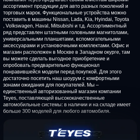
ассортимент продукции для авто разных поколений и
торговых марок. Функциональные устройства можно
поставить в машины Nissan, Lada, Kia, Hyindai, Toyota
, Volkswagen, Haval, Mitsubishi и т.д. Ассортиментный
ряд представлен штатными головными магнитолами,
универсальными планшетами, вспомогательными
аксессуарами и установочными комплектами. Офис и
магазин расположен в Москве в Западном окурге, там
вы можете сделать выгодное приобретение и
опробовать предварительно функционал
понравившейся модели перед покупкой. Для этого
достаточно посетить наш шоурум с комфортными
зонами ожидания для покупателей. Мы –
единственный авторизованный магазин компании
Teyes, поставляющей высококачественные
автомобильные системы: в наличии и на складе имеет
больше 300 моделей для любого автомобиля.