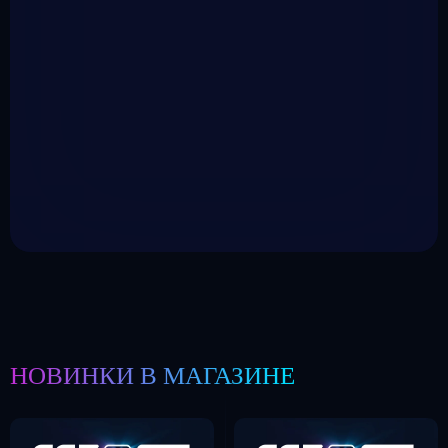
НОВИНКИ В МАГАЗИНЕ