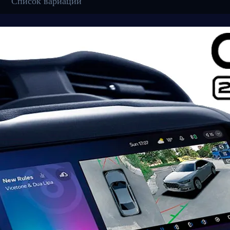
Список вариаций