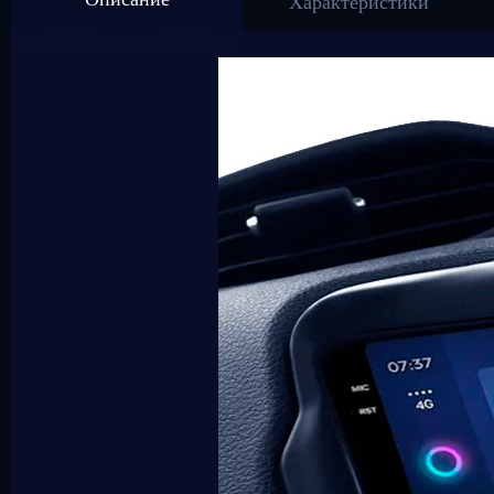
Характеристики