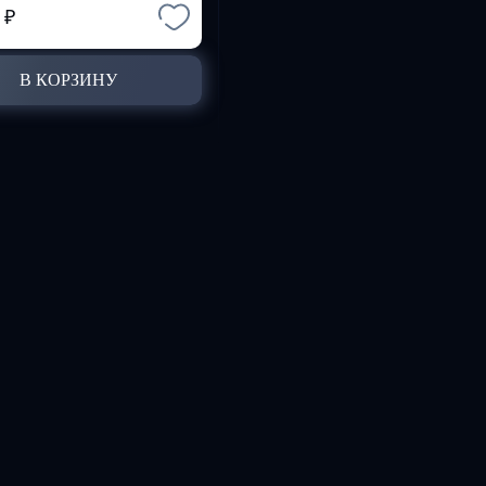
2
₽
В КОРЗИНУ