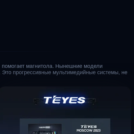
 помогает магнитола. Нынешние модели
. Это прогрессивные мультимедийные системы, не