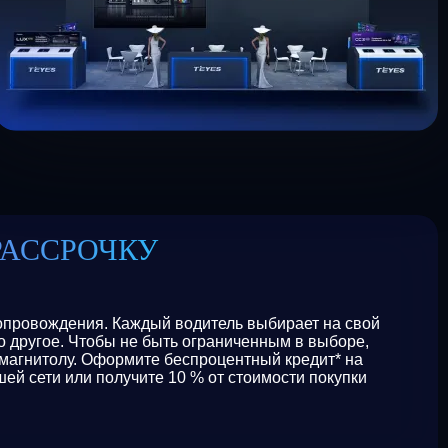
РАССРОЧКУ
сопровождения. Каждый водитель выбирает на свой
то другое. Чтобы не быть ограниченным в выборе,
магнитолу. Оформите беспроцентный кредит* на
ей сети или получите 10 % от стоимости покупки