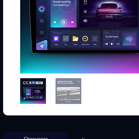
Описание