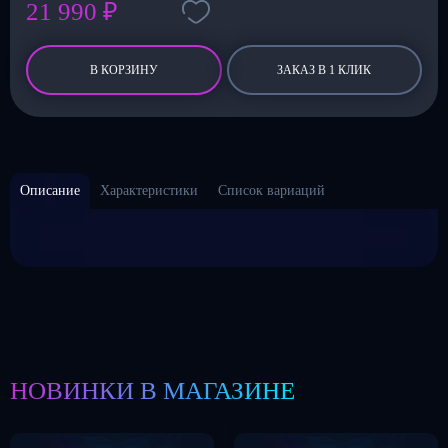
21 990 ₽
В КОРЗИНУ
ЗАКАЗ В 1 КЛИК
Описание
Характеристики
Список вариаций
НОВИНКИ В МАГАЗИНЕ