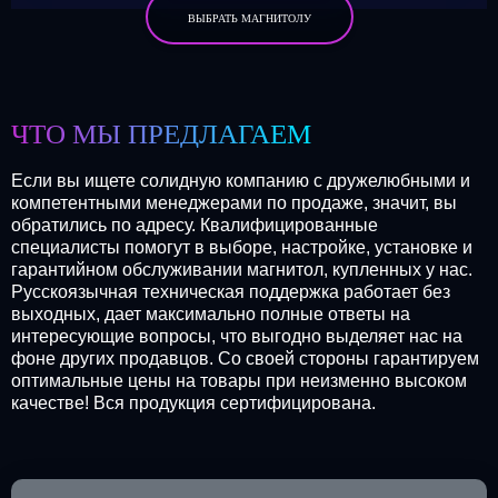
ВЫБРАТЬ МАГНИТОЛУ
ЧТО МЫ ПРЕДЛАГАЕМ
Если вы ищете солидную компанию с дружелюбными и
компетентными менеджерами по продаже, значит, вы
обратились по адресу. Квалифицированные
специалисты помогут в выборе, настройке, установке и
гарантийном обслуживании магнитол, купленных у нас.
Русскоязычная техническая поддержка работает без
выходных, дает максимально полные ответы на
интересующие вопросы, что выгодно выделяет нас на
фоне других продавцов. Со своей стороны гарантируем
оптимальные цены на товары при неизменно высоком
качестве! Вся продукция сертифицирована.