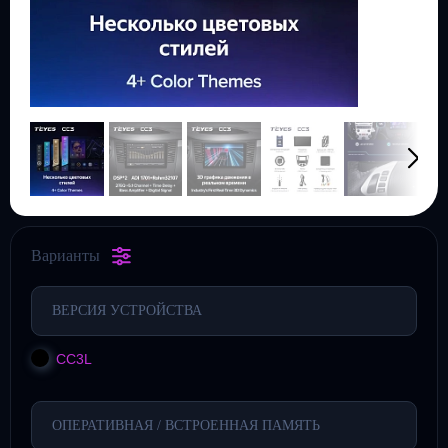
Варианты
ВЕРСИЯ УСТРОЙСТВА
CC3L
ОПЕРАТИВНАЯ / ВСТРОЕННАЯ ПАМЯТЬ