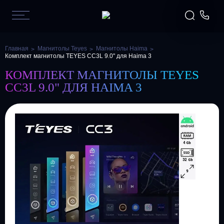
Главная
Магнитолы Teyes
Магнитолы Haima
Комплект магнитолы TEYES CC3L 9.0" для Haima 3
КОМПЛЕКТ МАГНИТОЛЫ TEYES
CC3L 9.0" ДЛЯ HAIMA 3