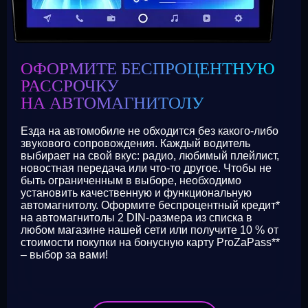
ОФОРМИТЕ БЕСПРОЦЕНТНУЮ
РАССРОЧКУ
НА АВТОМАГНИТОЛУ
Езда на автомобиле не обходится без какого-либо
звукового сопровождения. Каждый водитель
выбирает на свой вкус: радио, любимый плейлист,
новостная передача или что-то другое. Чтобы не
быть ограниченным в выборе, необходимо
установить качественную и функциональную
автомагнитолу. Оформите беспроцентный кредит*
на автомагнитолы 2 DIN-размера из списка в
любом магазине нашей сети или получите 10 % от
стоимости покупки на бонусную карту ProZaPass**
– выбор за вами!