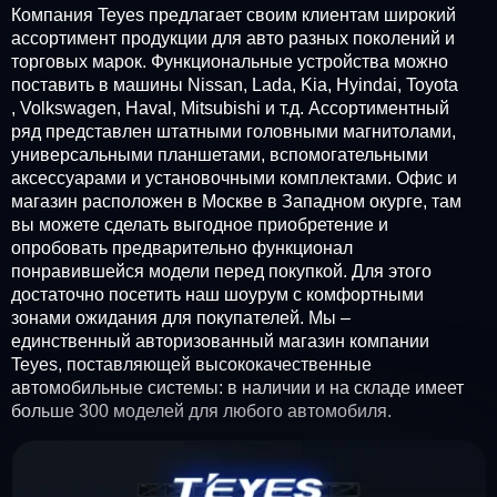
Компания Teyes предлагает своим клиентам широкий
ассортимент продукции для авто разных поколений и
торговых марок. Функциональные устройства можно
поставить в машины Nissan, Lada, Kia, Hyindai, Toyota
, Volkswagen, Haval, Mitsubishi и т.д. Ассортиментный
ряд представлен штатными головными магнитолами,
универсальными планшетами, вспомогательными
аксессуарами и установочными комплектами. Офис и
магазин расположен в Москве в Западном окурге, там
вы можете сделать выгодное приобретение и
опробовать предварительно функционал
понравившейся модели перед покупкой. Для этого
достаточно посетить наш шоурум с комфортными
зонами ожидания для покупателей. Мы –
единственный авторизованный магазин компании
Teyes, поставляющей высококачественные
автомобильные системы: в наличии и на складе имеет
больше 300 моделей для любого автомобиля.