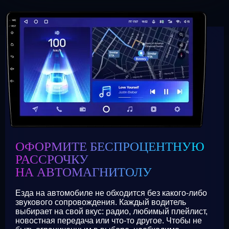
ОФОРМИТЕ БЕСПРОЦЕНТНУЮ
РАССРОЧКУ
НА АВТОМАГНИТОЛУ
Езда на автомобиле не обходится без какого-либо
звукового сопровождения. Каждый водитель
выбирает на свой вкус: радио, любимый плейлист,
новостная передача или что-то другое. Чтобы не