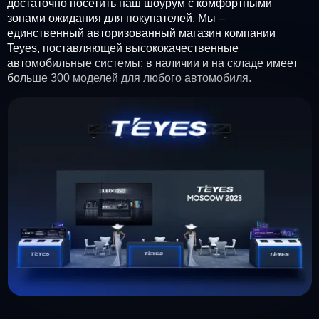
достаточно посетить наш шоурум с комфортными
зонами ожидания для покупателей. Мы –
единственный авторизованный магазин компании
Teyes, поставляющей высококачественные
автомобильные системы: в наличии и на складе имеет
больше 300 моделей для любого автомобиля.