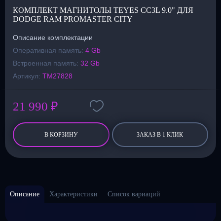
КОМПЛЕКТ МАГНИТОЛЫ TEYES CC3L 9.0" ДЛЯ
DODGE RAM PROMASTER CITY
Описание комплектации
Оперативная память:
4 Gb
Встроенная память:
32 Gb
Артикул:
TM27828
21 990 ₽
В КОРЗИНУ
ЗАКАЗ В 1 КЛИК
Описание
Характеристики
Список вариаций