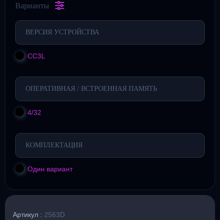
Варианты
ВЕРСИЯ УСТРОЙСТВА
CC3L
ОПЕРАТИВНАЯ / ВСТРОЕННАЯ ПАМЯТЬ
4/32
КОМПЛЕКТАЦИЯ
Один вариант
Артикул :
2563D