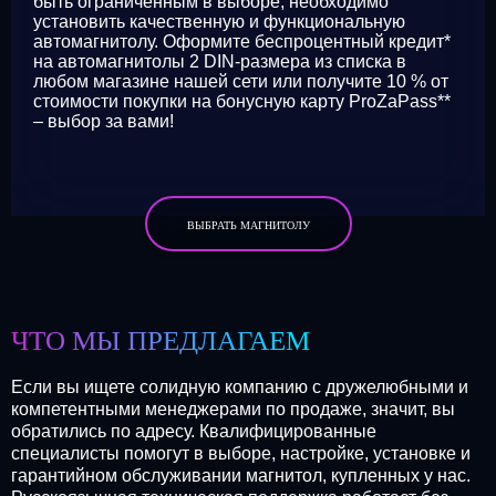
быть ограниченным в выборе, необходимо
установить качественную и функциональную
автомагнитолу. Оформите беспроцентный кредит*
на автомагнитолы 2 DIN-размера из списка в
любом магазине нашей сети или получите 10 % от
стоимости покупки на бонусную карту ProZaPass**
– выбор за вами!
ВЫБРАТЬ МАГНИТОЛУ
ЧТО МЫ ПРЕДЛАГАЕМ
Если вы ищете солидную компанию с дружелюбными и
компетентными менеджерами по продаже, значит, вы
обратились по адресу. Квалифицированные
специалисты помогут в выборе, настройке, установке и
гарантийном обслуживании магнитол, купленных у нас.