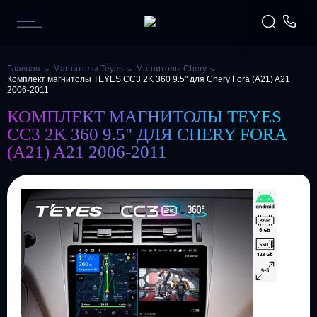
Главная
Магнитолы Teyes
Магнитолы Chery
Комплект магнитолы TEYES CC3 2K 360 9.5" для Chery Fora (A21) A21
2006-2011
КОМПЛЕКТ МАГНИТОЛЫ TEYES
CC3 2K 360 9.5" ДЛЯ CHERY FORA
(A21) A21 2006-2011