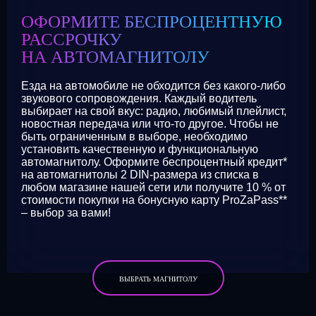
ОФОРМИТЕ БЕСПРОЦЕНТНУЮ
РАССРОЧКУ
НА АВТОМАГНИТОЛУ
Езда на автомобиле не обходится без какого-либо
звукового сопровождения. Каждый водитель
выбирает на свой вкус: радио, любимый плейлист,
новостная передача или что-то другое. Чтобы не
быть ограниченным в выборе, необходимо
установить качественную и функциональную
автомагнитолу. Оформите беспроцентный кредит*
на автомагнитолы 2 DIN-размера из списка в
любом магазине нашей сети или получите 10 % от
стоимости покупки на бонусную карту ProZaPass**
– выбор за вами!
ВЫБРАТЬ МАГНИТОЛУ