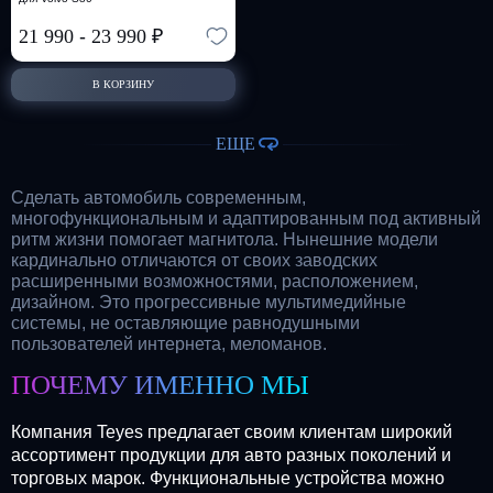
21 990
-
23 990
₽
В КОРЗИНУ
ЕЩЕ
Сделать автомобиль современным,
многофункциональным и адаптированным под активный
ритм жизни помогает магнитола. Нынешние модели
кардинально отличаются от своих заводских
расширенными возможностями, расположением,
дизайном. Это прогрессивные мультимедийные
системы, не оставляющие равнодушными
пользователей интернета, меломанов.
ПОЧЕМУ ИМЕННО МЫ
Компания Teyes предлагает своим клиентам широкий
ассортимент продукции для авто разных поколений и
торговых марок. Функциональные устройства можно