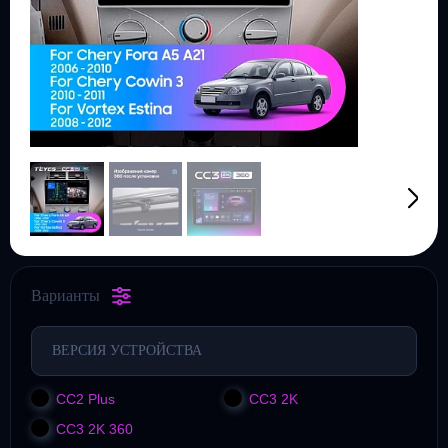
Варианты
ВЕРСИЯ УСТРОЙСТВА
CC2 Plus
CC3 2K
CC3 2K 360