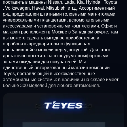
поставить в машины Nissan, Lada, Kia, Hyindai, Toyota
, Volkswagen, Haval, Mitsubishi и т.д. Ассортиментный
ряд представлен штатными головными магнитолами,
универсальными планшетами, вспомогательными
аксессуарами и установочными комплектами. Офис и
магазин расположен в Москве в Западном окурге, там
вы можете сделать выгодное приобретение и
опробовать предварительно функционал
понравившейся модели перед покупкой. Для этого
достаточно посетить наш шоурум с комфортными
зонами ожидания для покупателей. Мы –
единственный авторизованный магазин компании
Teyes, поставляющей высококачественные
автомобильные системы: в наличии и на складе имеет
больше 300 моделей для любого автомобиля.