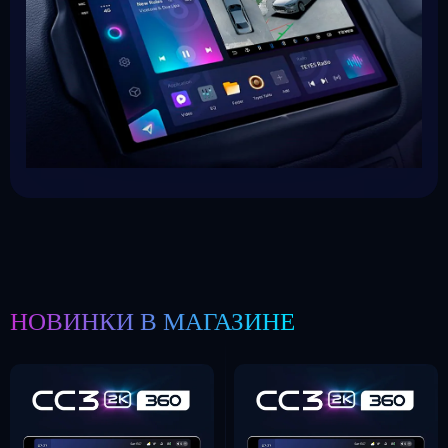
НОВИНКИ В МАГАЗИНЕ