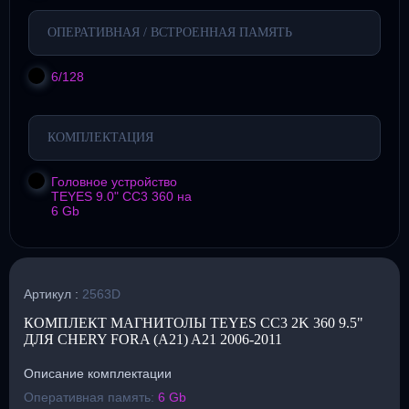
ОПЕРАТИВНАЯ / ВСТРОЕННАЯ ПАМЯТЬ
6/128
КОМПЛЕКТАЦИЯ
Головное устройство
TEYES 9.0" CC3 360 на
6 Gb
Артикул :
2563D
КОМПЛЕКТ МАГНИТОЛЫ TEYES CC3 2K 360 9.5"
ДЛЯ CHERY FORA (A21) A21 2006-2011
Описание комплектации
Оперативная память:
6 Gb