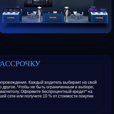
РАССРОЧКУ
сопровождения. Каждый водитель выбирает на свой
то другое. Чтобы не быть ограниченным в выборе,
магнитолу. Оформите беспроцентный кредит* на
ей сети или получите 10 % от стоимости покупки