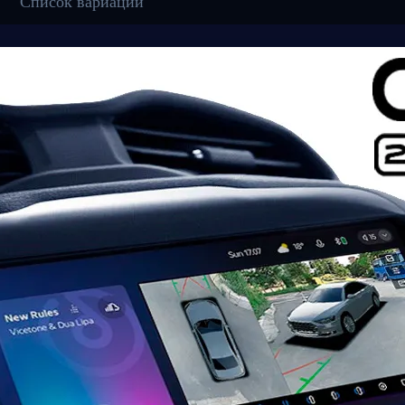
Список вариаций