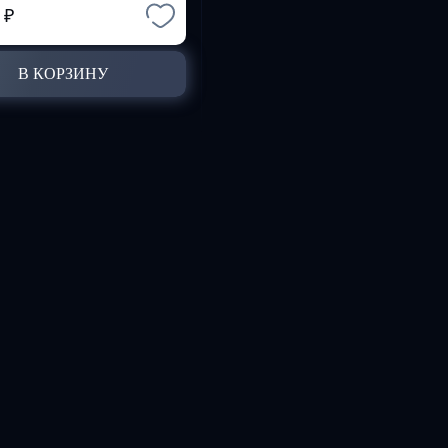
2
₽
В КОРЗИНУ