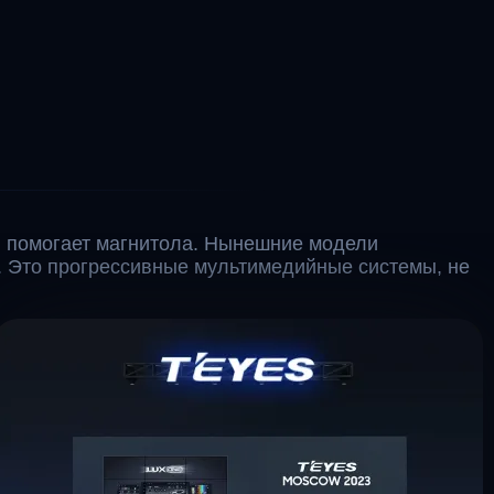
 помогает магнитола. Нынешние модели
. Это прогрессивные мультимедийные системы, не