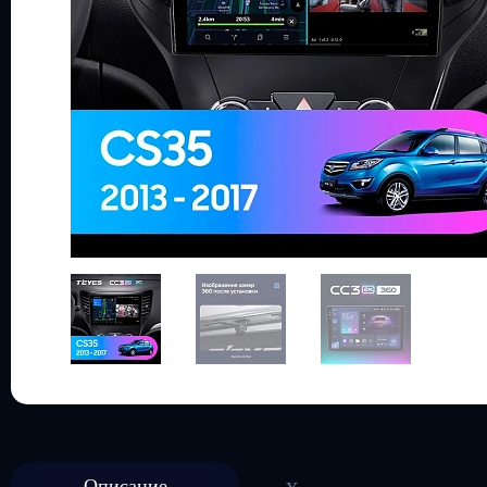
Описание