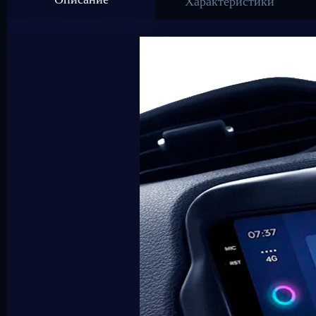
Характеристики