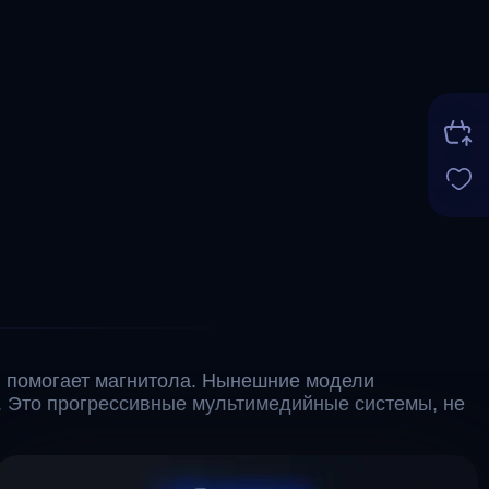
 помогает магнитола. Нынешние модели
. Это прогрессивные мультимедийные системы, не