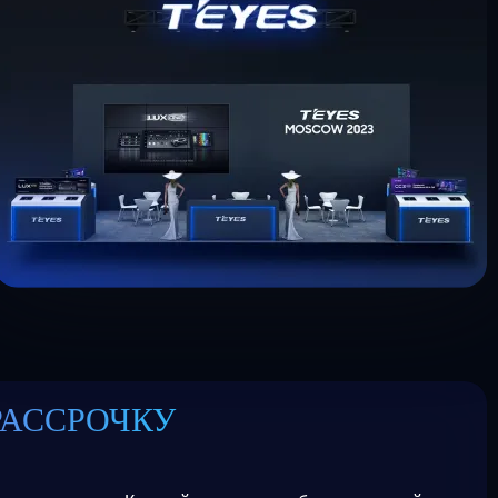
РАССРОЧКУ