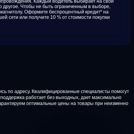
сопровождения. Каждый водитель выбирает на свой
то другое. Чтобы не быть ограниченным в выборе,
магнитолу. Оформите беспроцентный кредит* на
ей сети или получите 10 % от стоимости покупки
ись по адресу. Квалифицированные специалисты помогут
я поддержка работает без выходных, дает максимально
гарантируем оптимальные цены на товары при неизменно