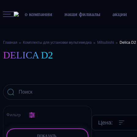
о компании
наши филиалы
акции
Главная
Комплекты для установки мультимедиа
Mitsubishi
Delica D2
DELICA D2
Фильтр
Цена:
ПОКАЗАТЬ