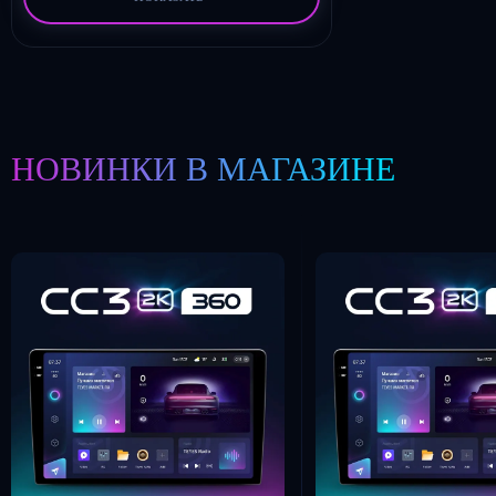
НОВИНКИ В МАГАЗИНЕ