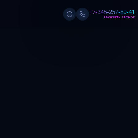
+7-345-257-80-41
заказать звонок