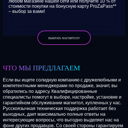
любом магазине нашей сети или получите 10 % от
стоимости покупки на бонусную карту ProZaPass**
– выбор за вами!
ВЫБРАТЬ МАГНИТОЛУ
ЧТО МЫ ПРЕДЛАГАЕМ
Если вы ищете солидную компанию с дружелюбными и
компетентными менеджерами по продаже, значит, вы
обратились по адресу. Квалифицированные
специалисты помогут в выборе, настройке, установке и
гарантийном обслуживании магнитол, купленных у нас.
Русскоязычная техническая поддержка работает без
выходных, дает максимально полные ответы на
интересующие вопросы, что выгодно выделяет нас на
фоне других продавцов. Со своей стороны гарантируем