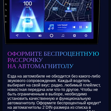
ОФОРМИТЕ БЕСПРОЦЕНТНУЮ
РАССРОЧКУ
НА АВТОМАГНИТОЛУ
Езда на автомобиле не обходится без какого-либо
звукового сопровождения. Каждый водитель
выбирает на свой вкус: радио, любимый плейлист,
новостная передача или что-то другое. Чтобы не
быть ограниченным в выборе, необходимо
установить качественную и функциональную
автомагнитолу. Оформите беспроцентный кредит*
на автомагнитолы 2 DIN-размера из списка в