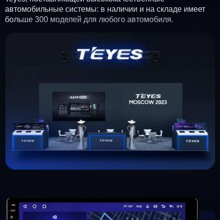
автомобильные системы: в наличии и на складе имеет
больше 300 моделей для любого автомобиля.