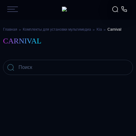
Главная
Комплекты для установки мультимедиа
Kia
Carnival
CARNIVAL